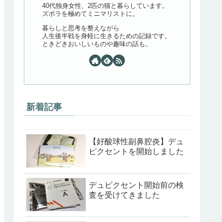
40代独身女性、2匹の猫と暮らしています。
ズボラを極めてミニマリストに。
暮らしと思考を整えながら
人生後半戦を身軽に生きるための記録です。
ときどきおいしいものや趣味の話も。
新着記事
【好酸球性副鼻腔炎】デュ
ピクセントを開始しました
デュピクセント開始前の検
査を受けてきました