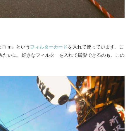
 Film』という
フィルターカード
を入れて使っています。こ
みたいに、好きなフィルターを入れて撮影できるのも、この