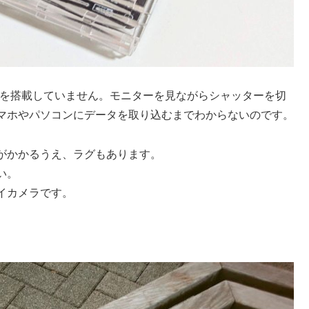
ニターを搭載していません。モニターを見ながらシャッターを切
マホやパソコンにデータを取り込むまでわからないのです。
がかかるうえ、ラグもあります。
い。
イカメラです。