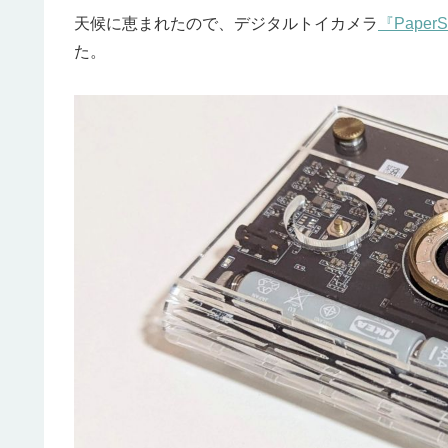
天候に恵まれたので、デジタルトイカメラ
『PaperS
た。