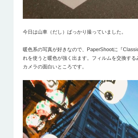
今日は山車（だし）ばっかり撮っていました。
暖色系の写真が好きなので、PaperShootに『Classic
れを使うと暖色が強く出ます。フィルムを交換する
カメラの面白いところです。