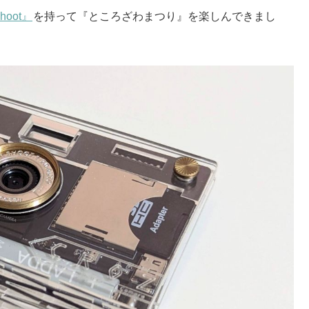
hoot』
を持って『ところざわまつり』を楽しんできまし