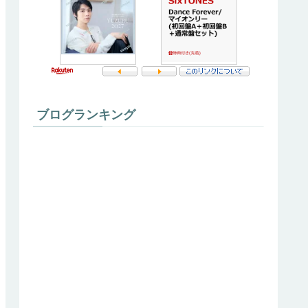
ブログランキング