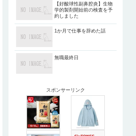
【好酸球性副鼻腔炎】生物
学的製剤開始前の検査を予
約しました
1か月で仕事を辞めた話
無職最終日
スポンサーリンク