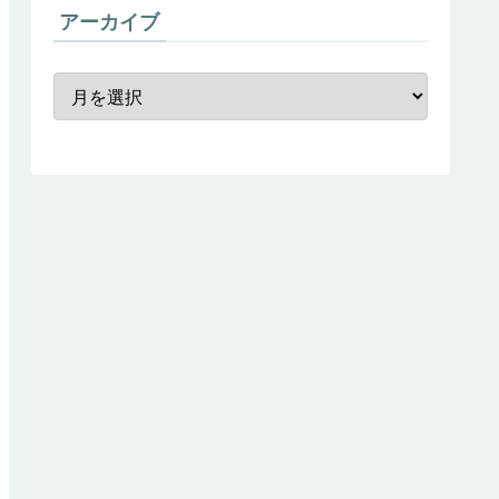
アーカイブ