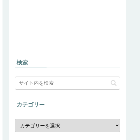
検索
カテゴリー