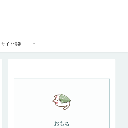
サイト情報
おもち