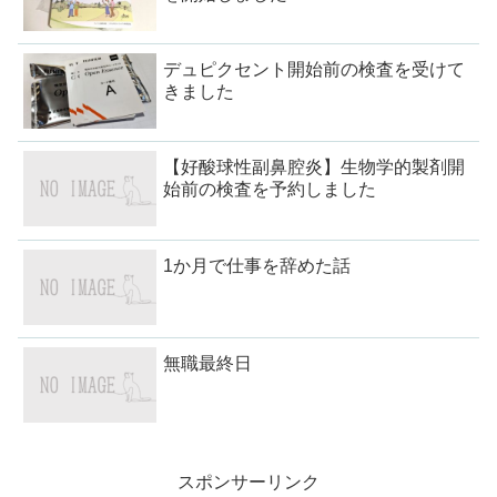
デュピクセント開始前の検査を受けて
きました
【好酸球性副鼻腔炎】生物学的製剤開
始前の検査を予約しました
1か月で仕事を辞めた話
無職最終日
スポンサーリンク