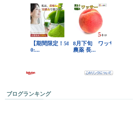
ブログランキング