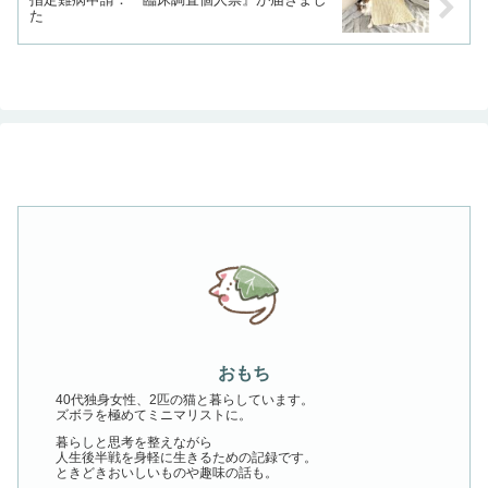
た
おもち
40代独身女性、2匹の猫と暮らしています。
ズボラを極めてミニマリストに。
暮らしと思考を整えながら
人生後半戦を身軽に生きるための記録です。
ときどきおいしいものや趣味の話も。