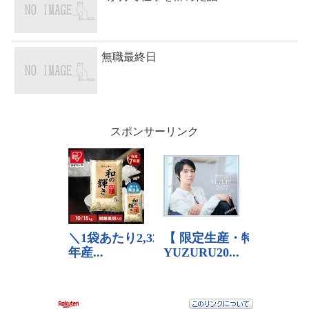
無職最終日
スポンサーリンク