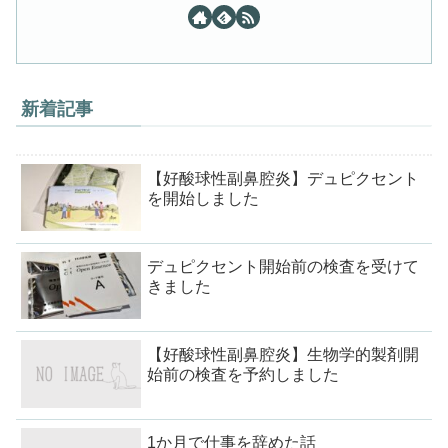
新着記事
【好酸球性副鼻腔炎】デュピクセント
を開始しました
デュピクセント開始前の検査を受けて
きました
【好酸球性副鼻腔炎】生物学的製剤開
始前の検査を予約しました
1か月で仕事を辞めた話