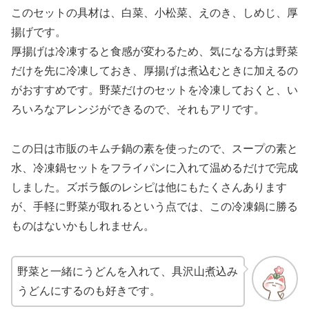
このセットの具材は、白菜、小松菜、えのき、しめじ、厚
揚げです。
厚揚げは冷凍すると食感が変わるため、気になる方は野菜
だけを先に冷凍しておき、厚揚げは煮込むときに加えるの
がおすすめです。野菜だけのセットを冷凍しておくと、い
ろいろなアレンジができるので、それもアリです。
この日は市販のキムチ鍋の素を使ったので、スープの素と
水、冷凍鍋セットをフライパンに入れて温めるだけで完成
しました。ズボラ飯のレシピは他にもたくさんあります
が、手軽に野菜が取れるという点では、この冷凍鍋に勝る
ものはないかもしれません。
野菜と一緒にうどんを入れて、具沢山煮込み
うどんにするのも好きです。