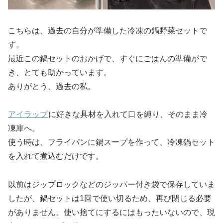
こちらは、過去の自分が準備した冷凍の鍋野菜セットで
す。
最近この鍋セットのおかげで、すぐにごはんの準備がで
き、とても助かっています。
ありがとう、過去の私。
アイラップ
に好きな具材を入れて口を縛り、そのまま冷
凍庫へ。
使う時は、フライパンに鍋スープを作って、冷凍鍋セット
を入れて煮込むだけです。
以前はジップロックなどのジッパー付き袋で保存していま
したが、鍋セットは1回で使い切るため、再び閉じる必要
がありません。使い捨てにするにはもったいないので、現