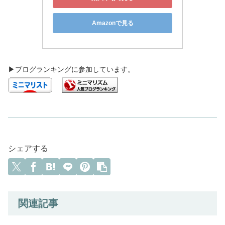
Amazonで見る
▶ブログランキングに参加しています。
シェアする
関連記事