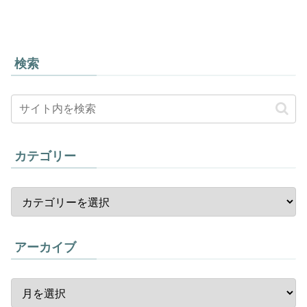
検索
カテゴリー
アーカイブ