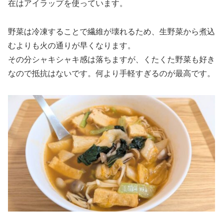
在はアイラップを使っています。
野菜は冷凍することで繊維が壊れるため、生野菜から煮込
むよりも火の通りが早くなります。
その分シャキシャキ感は落ちますが、くたくた野菜も好き
なので抵抗はないです。何より手軽すぎるのが最高です。