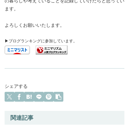
の暮らしや考えていることを記録していけたらと思ってい
ます。
よろしくお願いいたします。
▶ブログランキングに参加しています。
シェアする
関連記事