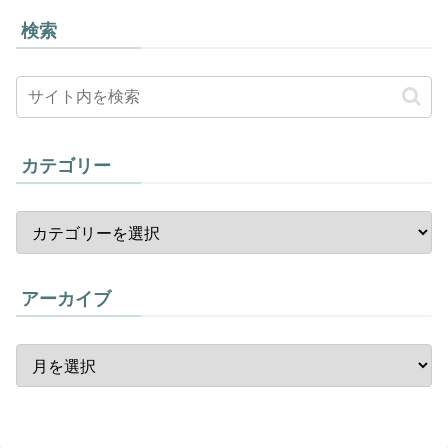
検索
カテゴリー
アーカイブ