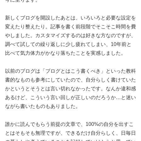
新しくブログを開設したあとは、いろいろと必要な設定を
変えたり整えたり。記事を書く前段階でそこそこ時間を費
やしました。カスタマイズするのは好きな方なのですが、
調べて試しての繰り返しに少し疲れてしまい、10年前と
比べて気力体力がかなり落ちたことを実感しました。
以前のブログは「ブログとはこう書くべき」といった教科
書的なものも参考にしていたので、自分らしく書けていた
かというとそうとは言い切れなかったです。なんか違和感
あるけど、こういう言い回しが正しいのだろうか…と迷い
ながら書いたものもありました。
誰かに読んでもらう前提の文章で、100%の自分を出すこ
とはそもそも無理ですが、できるだけ自分らしく、日毎日