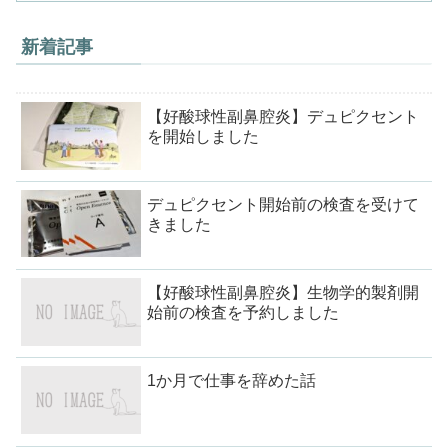
新着記事
【好酸球性副鼻腔炎】デュピクセント
を開始しました
デュピクセント開始前の検査を受けて
きました
【好酸球性副鼻腔炎】生物学的製剤開
始前の検査を予約しました
1か月で仕事を辞めた話