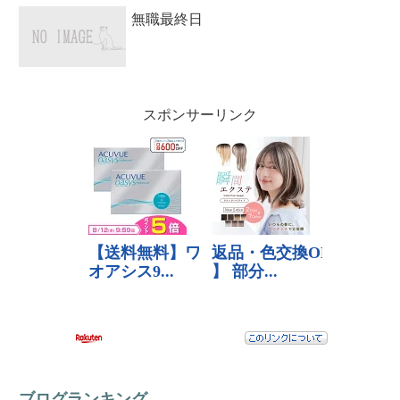
無職最終日
スポンサーリンク
ブログランキング